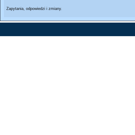
Zapytania, odpowiedzi i zmiany.