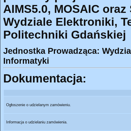
AIMS5.0, MOSAIC oraz 
Wydziale Elektroniki, T
Politechniki Gdańskiej
Jednostka Prowadząca: Wydział 
Informatyki
Dokumentacja:
Ogłoszenie o udzielanym zamówieniu.
Informacja o udzielaniu zamówienia.