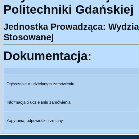
Politechniki Gdańskiej
Jednostka Prowadząca: Wydział
Stosowanej
Dokumentacja:
Ogłoszenie o udzielanym zamówieniu.
Informacja o udzielaniu zamówienia.
Zapytania, odpowiedzi i zmiany.