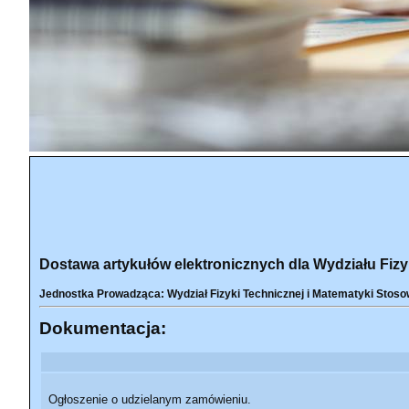
Dostawa artykułów elektronicznych dla Wydziału Fizy
Jednostka Prowadząca: Wydział Fizyki Technicznej i Matematyki Stoso
Dokumentacja:
Ogłoszenie o udzielanym zamówieniu.