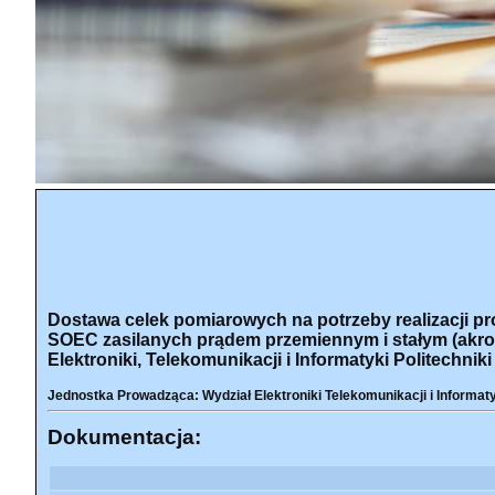
Dostawa celek pomiarowych na potrzeby realizacji pr
SOEC zasilanych prądem przemiennym i stałym (akr
Elektroniki, Telekomunikacji i Informatyki Politechniki
Jednostka Prowadząca: Wydział Elektroniki Telekomunikacji i Informat
Dokumentacja: