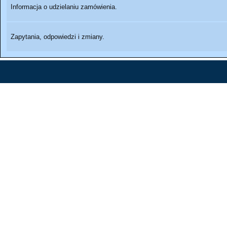
Informacja o udzielaniu zamówienia.
Zapytania, odpowiedzi i zmiany.