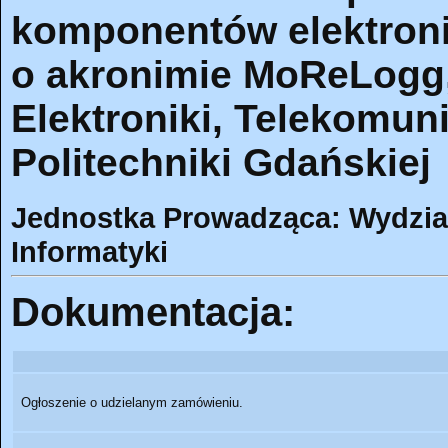
komponentów elektroni
o akronimie MoReLogg,
Elektroniki, Telekomuni
Politechniki Gdańskiej
Jednostka Prowadząca: Wydział 
Informatyki
Dokumentacja:
Ogłoszenie o udzielanym zamówieniu.