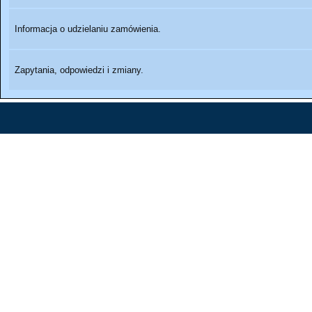
Informacja o udzielaniu zamówienia.
Zapytania, odpowiedzi i zmiany.