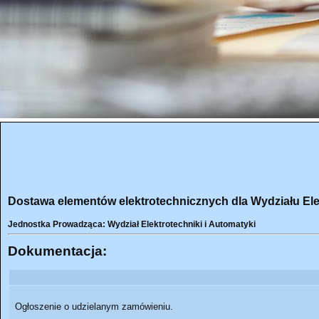
Dostawa elementów elektrotechnicznych dla Wydziału Elekt
Jednostka Prowadząca: Wydział Elektrotechniki i Automatyki
Dokumentacja:
Ogłoszenie o udzielanym zamówieniu.