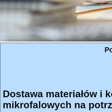
Po
Dostawa materiałów i
mikrofalowych na potr