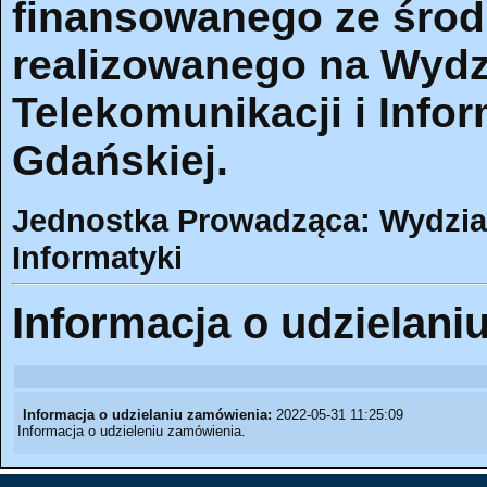
finansowanego ze śro
realizowanego na Wydzi
Telekomunikacji i Infor
Gdańskiej.
Jednostka Prowadząca: Wydział 
Informatyki
Informacja o udzielani
Informacja o udzielaniu zamówienia:
2022-05-31 11:25:09
Informacja o udzieleniu zamówienia.