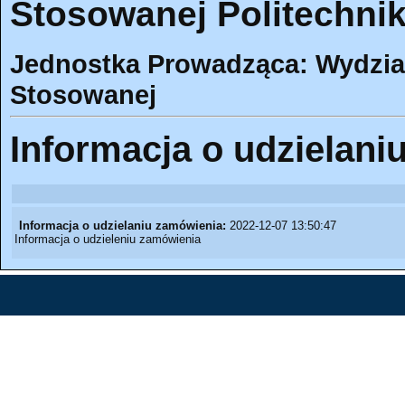
Stosowanej Politechnik
Jednostka Prowadząca: Wydział
Stosowanej
Informacja o udzielani
Informacja o udzielaniu zamówienia:
2022-12-07 13:50:47
Informacja o udzieleniu zamówienia