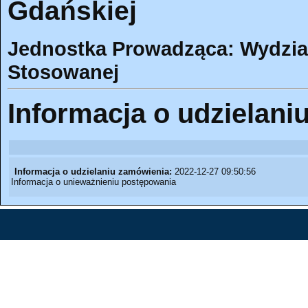
Gdańskiej
Jednostka Prowadząca: Wydział
Stosowanej
Informacja o udzielani
Informacja o udzielaniu zamówienia:
2022-12-27 09:50:56
Informacja o unieważnieniu postępowania