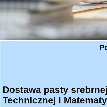
Po
Dostawa pasty srebrnej
Technicznej i Matematy