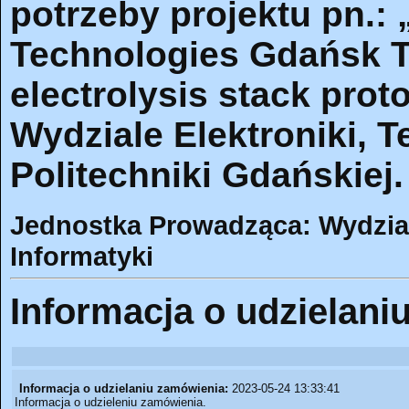
potrzeby projektu pn.:
Technologies Gdańsk Te
electrolysis stack prot
Wydziale Elektroniki, T
Politechniki Gdańskiej.
Jednostka Prowadząca: Wydział 
Informatyki
Informacja o udzielani
Informacja o udzielaniu zamówienia:
2023-05-24 13:33:41
Informacja o udzieleniu zamówienia.