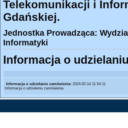
Telekomunikacji i Infor
Gdańskiej.
Jednostka Prowadząca: Wydział 
Informatyki
Informacja o udzielani
Informacja o udzielaniu zamówienia:
2024-02-14 11:54:11
Informacja o udzieleniu zamówienia.