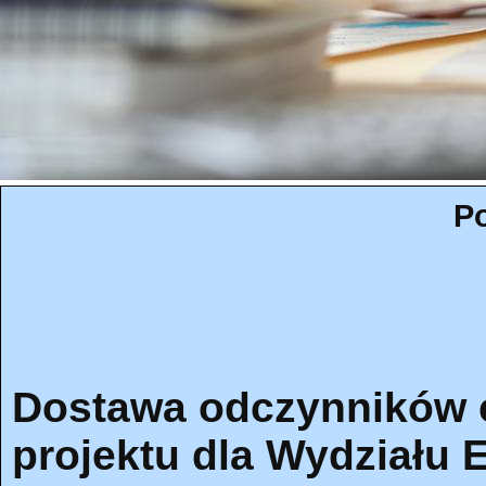
Po
Dostawa odczynników 
projektu dla Wydziału E