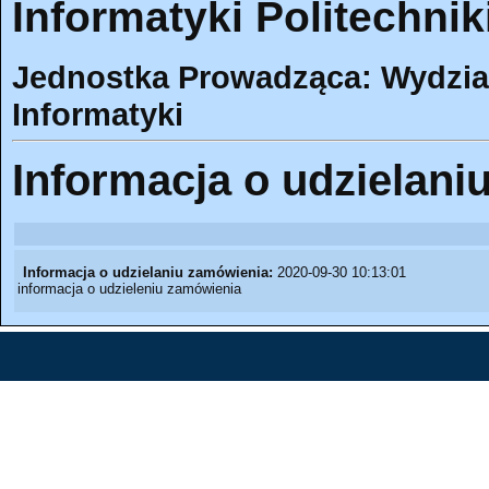
Informatyki Politechnik
Jednostka Prowadząca: Wydział 
Informatyki
Informacja o udzielani
Informacja o udzielaniu zamówienia:
2020-09-30 10:13:01
informacja o udzieleniu zamówienia