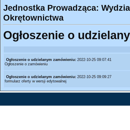
Jednostka Prowadząca: Wydział 
Okrętownictwa
Ogłoszenie o udzielan
Ogłoszenie o udzielanym zamówieniu:
2022-10-25 09:07:41
Ogłoszenie o zamówieniu
Ogłoszenie o udzielanym zamówieniu:
2022-10-25 09:09:27
formularz oferty w wersji edytowalnej