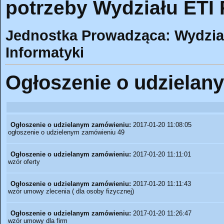
potrzeby Wydziału ETI 
Jednostka Prowadząca: Wydział 
Informatyki
Ogłoszenie o udzielan
Ogłoszenie o udzielanym zamówieniu:
2017-01-20 11:08:05
ogłoszenie o udzielenym zamówieniu 49
Ogłoszenie o udzielanym zamówieniu:
2017-01-20 11:11:01
wzór oferty
Ogłoszenie o udzielanym zamówieniu:
2017-01-20 11:11:43
wzór umowy zlecenia ( dla osoby fizycznej)
Ogłoszenie o udzielanym zamówieniu:
2017-01-20 11:26:47
wzór umowy dla firm