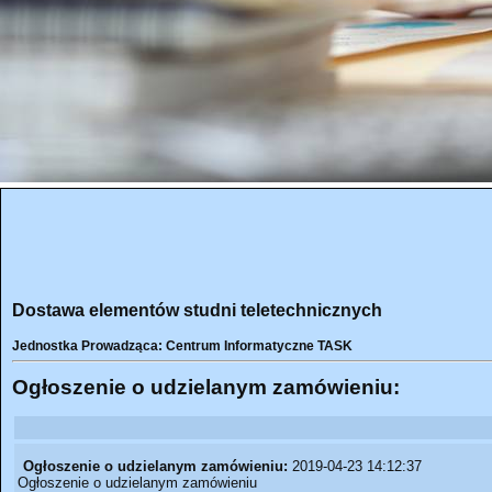
Dostawa elementów studni teletechnicznych
Jednostka Prowadząca: Centrum Informatyczne TASK
Ogłoszenie o udzielanym zamówieniu:
Ogłoszenie o udzielanym zamówieniu:
2019-04-23 14:12:37
Ogłoszenie o udzielanym zamówieniu