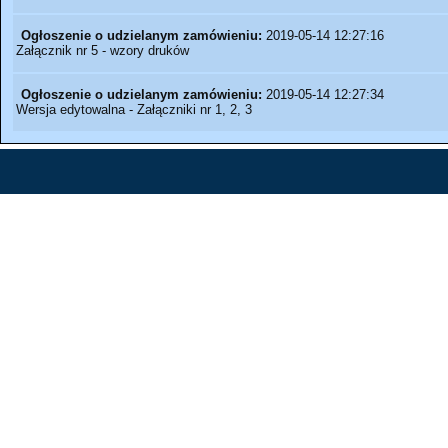
Ogłoszenie o udzielanym zamówieniu:
2019-05-14 12:27:16
Załącznik nr 5 - wzory druków
Ogłoszenie o udzielanym zamówieniu:
2019-05-14 12:27:34
Wersja edytowalna - Załączniki nr 1, 2, 3