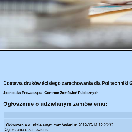
Dostawa druków ścisłego zarachowania dla Politechniki 
Jednostka Prowadząca: Centrum Zamówień Publicznych
Ogłoszenie o udzielanym zamówieniu:
Ogłoszenie o udzielanym zamówieniu:
2019-05-14 12:26:32
Ogłoszenie o zamówieniu