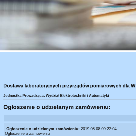
Dostawa laboratoryjnych przyrządów pomiarowych dla Wyd
Jednostka Prowadząca: Wydział Elektrotechniki i Automatyki
Ogłoszenie o udzielanym zamówieniu:
Ogłoszenie o udzielanym zamówieniu:
2019-08-08 09:22:04
Ogłoszenie o zamówieniu