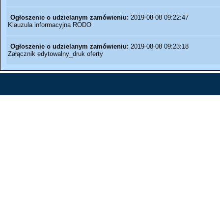
Ogłoszenie o udzielanym zamówieniu:
2019-08-08 09:22:47
Klauzula informacyjna RODO
Ogłoszenie o udzielanym zamówieniu:
2019-08-08 09:23:18
Załącznik edytowalny_druk oferty