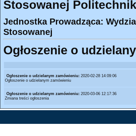
Stosowanej Politechnik
Jednostka Prowadząca: Wydział
Stosowanej
Ogłoszenie o udzielan
Ogłoszenie o udzielanym zamówieniu:
2020-02-28 14:09:06
Ogłoszenie o udzielanym zamówieniu
Ogłoszenie o udzielanym zamówieniu:
2020-03-06 12:17:36
Zmiana treści ogłoszenia