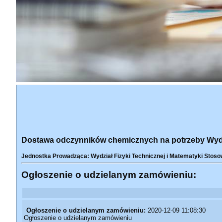
Dostawa odczynników chemicznych na potrzeby Wydzia
Jednostka Prowadząca: Wydział Fizyki Technicznej i Matematyki Stoso
Ogłoszenie o udzielanym zamówieniu:
Ogłoszenie o udzielanym zamówieniu:
2020-12-09 11:08:30
Ogłoszenie o udzielanym zamówieniu