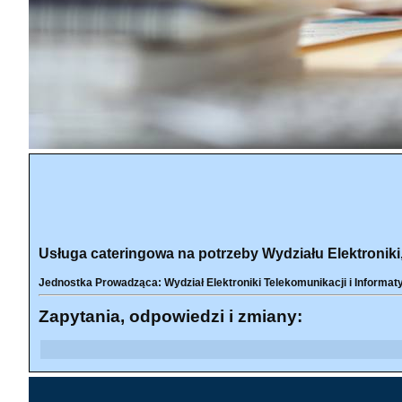
Usługa cateringowa na potrzeby Wydziału Elektroniki, 
Jednostka Prowadząca: Wydział Elektroniki Telekomunikacji i Informat
Zapytania, odpowiedzi i zmiany: