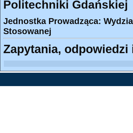
Politechniki Gdańskiej
Jednostka Prowadząca: Wydział
Stosowanej
Zapytania, odpowiedzi 