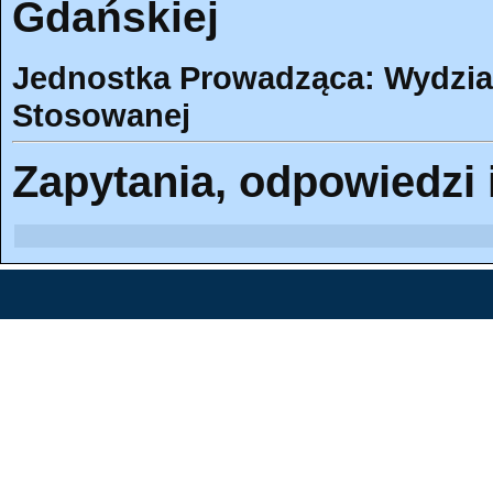
Gdańskiej
Jednostka Prowadząca: Wydział
Stosowanej
Zapytania, odpowiedzi 