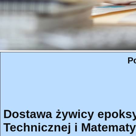
P
Dostawa żywicy epoksy
Technicznej i Matematy