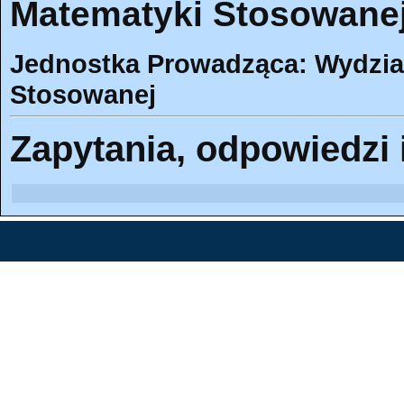
Matematyki Stosowanej 
Jednostka Prowadząca: Wydział
Stosowanej
Zapytania, odpowiedzi 