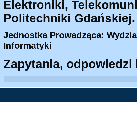
Elektroniki, Telekomuni
Politechniki Gdańskiej.
Jednostka Prowadząca: Wydział 
Informatyki
Zapytania, odpowiedzi 