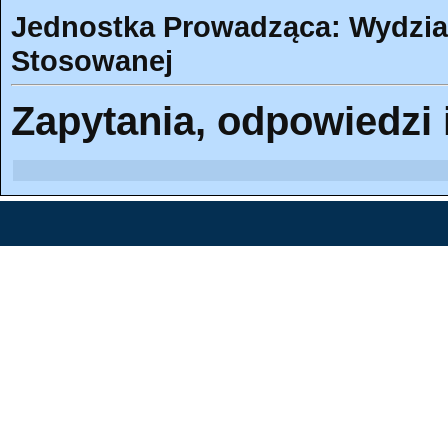
Jednostka Prowadząca: Wydział
Stosowanej
Zapytania, odpowiedzi 