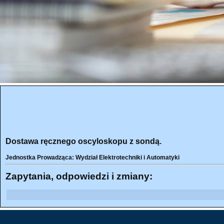
Dostawa ręcznego oscyloskopu z sondą.
Jednostka Prowadząca: Wydział Elektrotechniki i Automatyki
Zapytania, odpowiedzi i zmiany: