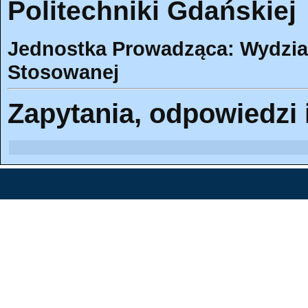
Politechniki Gdańskiej
Jednostka Prowadząca: Wydział
Stosowanej
Zapytania, odpowiedzi 