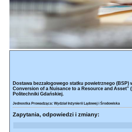
Dostawa bezzałogowego statku powietrznego (BSP) wr
Conversion of a Nuisance to a Resource and Asset” 
Politechniki Gdańskiej.
Jednostka Prowadząca: Wydział Inżynierii Lądowej i Środowiska
Zapytania, odpowiedzi i zmiany: