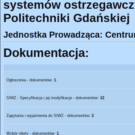
systemów ostrzegawcz
Politechniki Gdańskiej
Jednostka Prowadząca: Centr
Dokumentacja:
Ogłoszenia - dokumentów:
1
.
SIWZ - Specyfikacja i jej modyfikacje - dokumentów:
12
.
Zapytania i wyjaśnienia do SIWZ - dokumentów:
2
.
Wybór oferty - dokumentów:
1
.