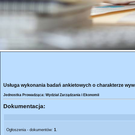
Usługa wykonania badań ankietowych o charakterze wyw
Jednostka Prowadząca: Wydział Zarządzania i Ekonomii
Dokumentacja:
Ogłoszenia - dokumentów:
1
.