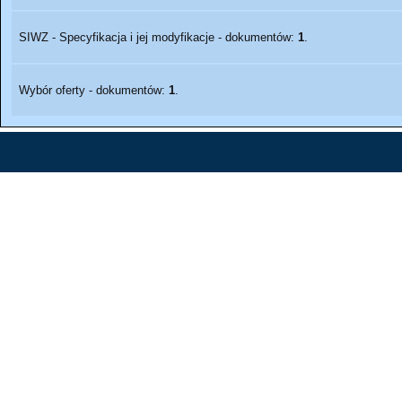
SIWZ - Specyfikacja i jej modyfikacje - dokumentów:
1
.
Wybór oferty - dokumentów:
1
.