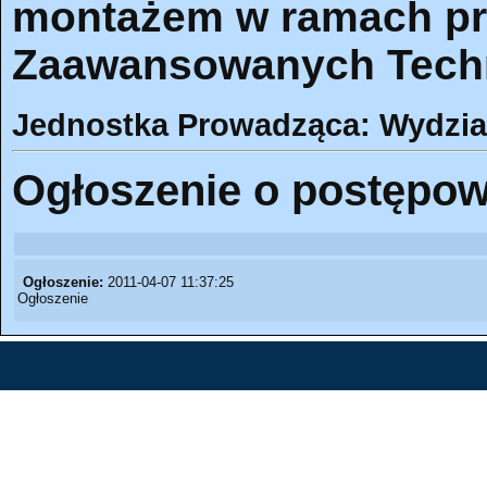
montażem w ramach pr
Zaawansowanych Tech
Jednostka Prowadząca: Wydział
Ogłoszenie o postępow
Ogłoszenie:
2011-04-07 11:37:25
Ogłoszenie