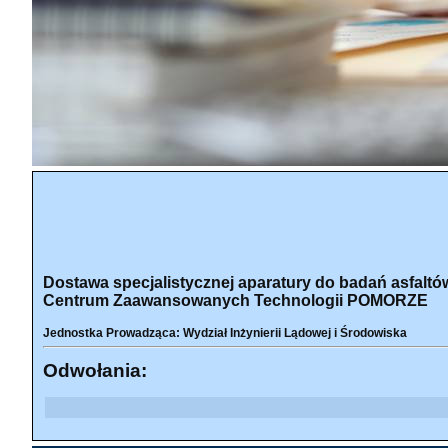
Dostawa specjalistycznej aparatury do badań asfalt
Centrum Zaawansowanych Technologii POMORZE
Jednostka Prowadząca: Wydział Inżynierii Lądowej i Środowiska
Odwołania: