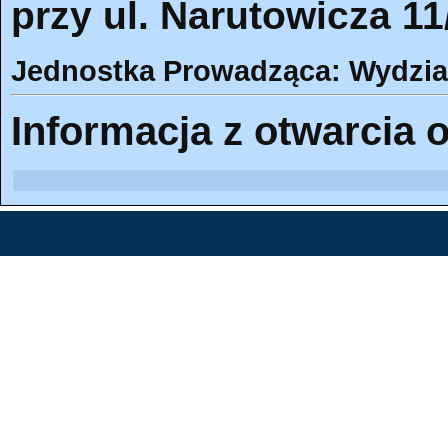
przy ul. Narutowicza 1
Jednostka Prowadząca: Wydział 
Informacja z otwarcia o