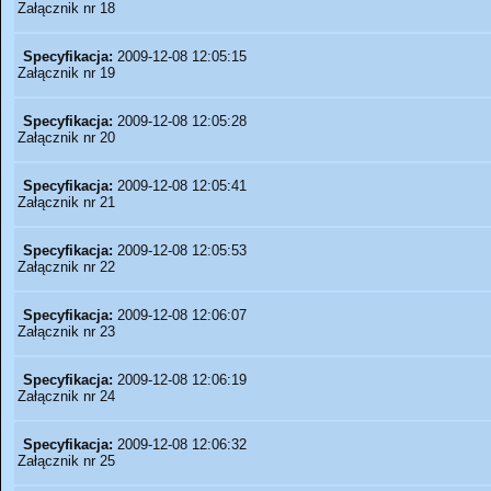
Załącznik nr 18
Specyfikacja:
2009-12-08 12:05:15
Załącznik nr 19
Specyfikacja:
2009-12-08 12:05:28
Załącznik nr 20
Specyfikacja:
2009-12-08 12:05:41
Załącznik nr 21
Specyfikacja:
2009-12-08 12:05:53
Załącznik nr 22
Specyfikacja:
2009-12-08 12:06:07
Załącznik nr 23
Specyfikacja:
2009-12-08 12:06:19
Załącznik nr 24
Specyfikacja:
2009-12-08 12:06:32
Załącznik nr 25