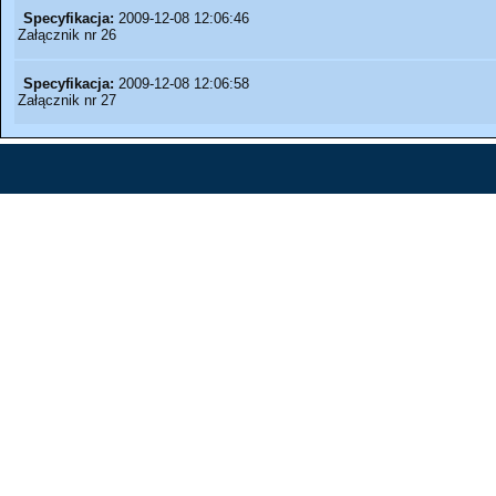
Specyfikacja:
2009-12-08 12:06:46
Załącznik nr 26
Specyfikacja:
2009-12-08 12:06:58
Załącznik nr 27