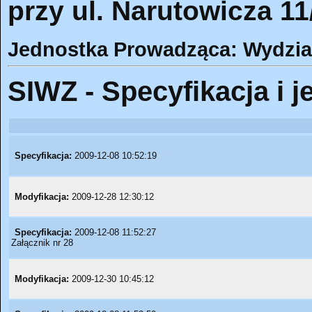
przy ul. Narutowicza 1
Jednostka Prowadząca: Wydział 
SIWZ - Specyfikacja i j
Specyfikacja:
2009-12-08 10:52:19
Modyfikacja:
2009-12-28 12:30:12
Specyfikacja:
2009-12-08 11:52:27
Załącznik nr 28
Modyfikacja:
2009-12-30 10:45:12