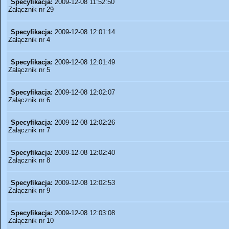
Specyfikacja:
2009-12-08 11:52:50
Załącznik nr 29
Specyfikacja:
2009-12-08 12:01:14
Załącznik nr 4
Specyfikacja:
2009-12-08 12:01:49
Załącznik nr 5
Specyfikacja:
2009-12-08 12:02:07
Załącznik nr 6
Specyfikacja:
2009-12-08 12:02:26
Załącznik nr 7
Specyfikacja:
2009-12-08 12:02:40
Załącznik nr 8
Specyfikacja:
2009-12-08 12:02:53
Załącznik nr 9
Specyfikacja:
2009-12-08 12:03:08
Załącznik nr 10