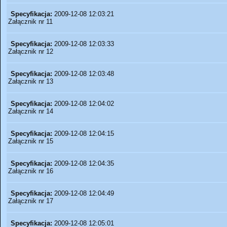
Specyfikacja:
2009-12-08 12:03:21
Załącznik nr 11
Specyfikacja:
2009-12-08 12:03:33
Załącznik nr 12
Specyfikacja:
2009-12-08 12:03:48
Załącznik nr 13
Specyfikacja:
2009-12-08 12:04:02
Załącznik nr 14
Specyfikacja:
2009-12-08 12:04:15
Załącznik nr 15
Specyfikacja:
2009-12-08 12:04:35
Załącznik nr 16
Specyfikacja:
2009-12-08 12:04:49
Załącznik nr 17
Specyfikacja:
2009-12-08 12:05:01