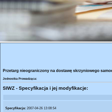
Przetarg nieograniczony na dostawę skrzyniowego sam
Jednostka Prowadząca:
SIWZ - Specyfikacja i jej modyfikacje:
Specyfikacja:
2007-04-26 13:08:54