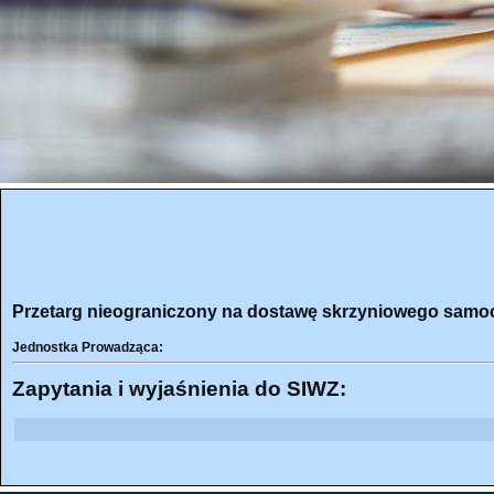
Przetarg nieograniczony na dostawę skrzyniowego sam
Jednostka Prowadząca:
Zapytania i wyjaśnienia do SIWZ: