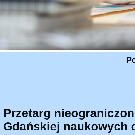
Po
Przetarg nieograniczon
Gdańskiej naukowych 