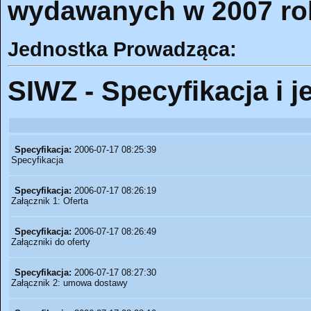
wydawanych w 2007 ro
Jednostka Prowadząca:
SIWZ - Specyfikacja i j
Specyfikacja:
2006-07-17 08:25:39
Specyfikacja
Specyfikacja:
2006-07-17 08:26:19
Załącznik 1: Oferta
Specyfikacja:
2006-07-17 08:26:49
Załączniki do oferty
Specyfikacja:
2006-07-17 08:27:30
Załącznik 2: umowa dostawy