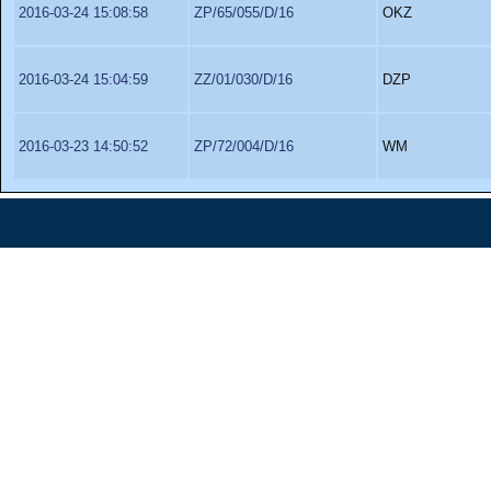
2016-03-24 15:08:58
ZP/65/055/D/16
OKZ
2016-03-24 15:04:59
ZZ/01/030/D/16
DZP
2016-03-23 14:50:52
ZP/72/004/D/16
WM