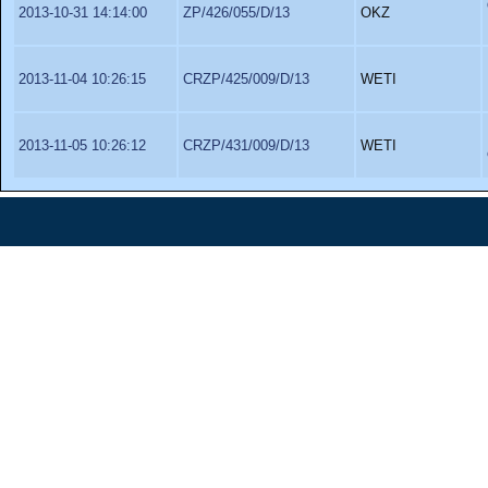
2013-10-31 14:14:00
ZP/426/055/D/13
OKZ
2013-11-04 10:26:15
CRZP/425/009/D/13
WETI
2013-11-05 10:26:12
CRZP/431/009/D/13
WETI