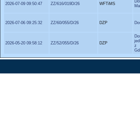
Do
2026-07-09 09:50:47
ZZ/616/019D/26
WFTiMS
Ma
2026-07-06 09:25:32
ZZ/60/055/D/26
DZP
Do
Do
je
2026-05-20 09:58:12
ZZ/52/055/D/26
DZP
z 
Gd