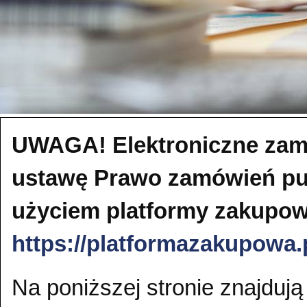
UWAGA! Elektroniczne zamó
ustawę Prawo zamówień pu
użyciem platformy zakupowe
https://platformazakupowa
Na poniższej stronie znajduj