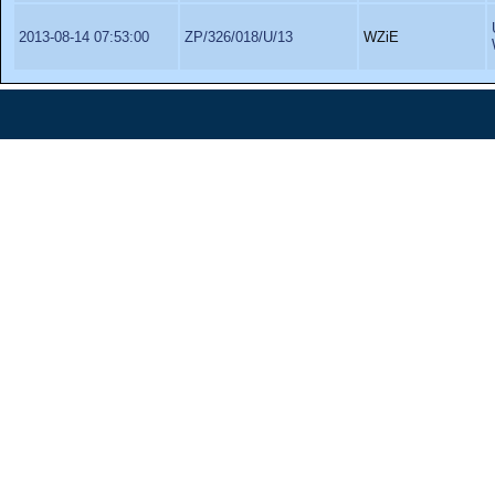
2013-08-14 07:53:00
ZP/326/018/U/13
WZiE