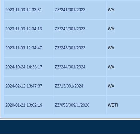
2023-11-03 12:33:31
ZZ/241/001/2023
WA
2023-11-03 12:34:13
ZZ/242/001/2023
WA
2023-11-03 12:34:47
ZZ/243/001/2023
WA
2024-10-24 14:36:17
ZZ/244/001/2024
WA
2024-02-12 13:47:37
ZZ/13/001/2024
WA
2020-01-21 13:02:19
ZZ/053/009/U/2020
WETI