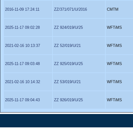
2016-11-09 17:24:11
ZZ/371/071/U/2016
CMTM
2025-11-17 09:02:28
ZZ 924/019/U/25
WFTiMS
2021-02-16 10:13:37
ZZ 52/019/U/21
WFTiMS
2025-11-17 09:03:48
ZZ 925/019/U/25
WFTiMS
2021-02-16 10:14:32
ZZ 53/019/U/21
WFTiMS
2025-11-17 09:04:43
ZZ 926/019/U/25
WFTiMS