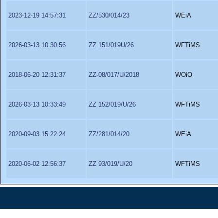
2023-12-19 14:57:31
ZZ/530/014/23
WEiA
2026-03-13 10:30:56
ZZ 151/019U/26
WFTiMS
2018-06-20 12:31:37
ZZ-08/017/U/2018
WOiO
2026-03-13 10:33:49
ZZ 152/019/U/26
WFTiMS
2020-09-03 15:22:24
ZZ/281/014/20
WEiA
2020-06-02 12:56:37
ZZ 93/019/U/20
WFTiMS