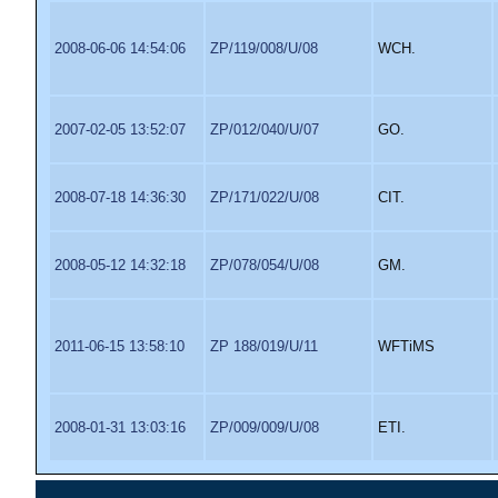
2008-06-06 14:54:06
ZP/119/008/U/08
WCH.
2007-02-05 13:52:07
ZP/012/040/U/07
GO.
2008-07-18 14:36:30
ZP/171/022/U/08
CIT.
2008-05-12 14:32:18
ZP/078/054/U/08
GM.
2011-06-15 13:58:10
ZP 188/019/U/11
WFTiMS
2008-01-31 13:03:16
ZP/009/009/U/08
ETI.