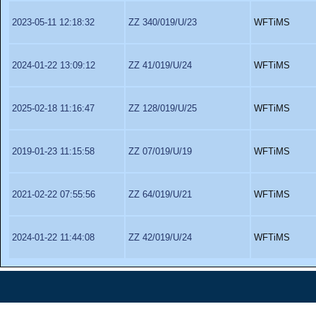
2023-05-11 12:18:32
ZZ 340/019/U/23
WFTiMS
2024-01-22 13:09:12
ZZ 41/019/U/24
WFTiMS
2025-02-18 11:16:47
ZZ 128/019/U/25
WFTiMS
2019-01-23 11:15:58
ZZ 07/019/U/19
WFTiMS
2021-02-22 07:55:56
ZZ 64/019/U/21
WFTiMS
2024-01-22 11:44:08
ZZ 42/019/U/24
WFTiMS